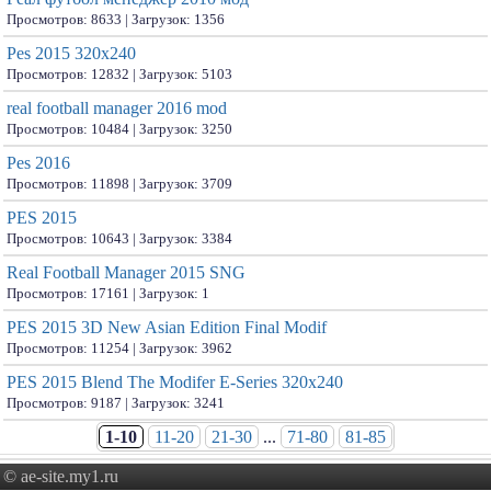
Просмотров: 8633 | Загрузок: 1356
Pes 2015 320x240
Просмотров: 12832 | Загрузок: 5103
real football manager 2016 mod
Просмотров: 10484 | Загрузок: 3250
Pes 2016
Просмотров: 11898 | Загрузок: 3709
PES 2015
Просмотров: 10643 | Загрузок: 3384
Real Football Manager 2015 SNG
Просмотров: 17161 | Загрузок: 1
PES 2015 3D New Asian Edition Final Modif
Просмотров: 11254 | Загрузок: 3962
PES 2015 Blend The Modifer E-Series 320x240
Просмотров: 9187 | Загрузок: 3241
1-10
11-20
21-30
...
71-80
81-85
© ae-site.my1.ru